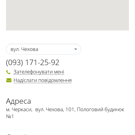
вул. Чехова
(093) 171-25-92
Зателефонувати мені
Надіслати повідомлення
Адреса
м. Черкаси
,
вул. Чехова, 101, Пологовий будинок
№1