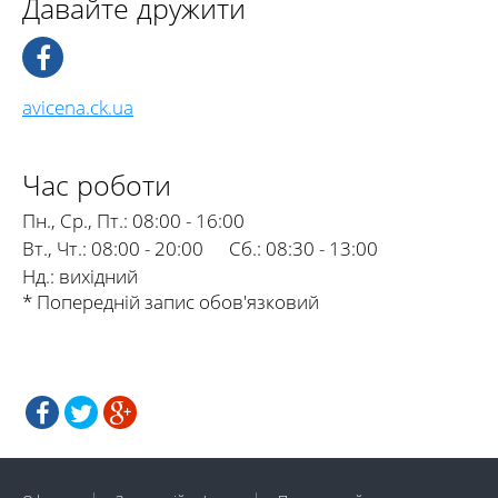
Давайте дружити
avicena.ck.ua
Час роботи
Пн., Ср., Пт.:
08:00 - 16:00
Вт., Чт.:
08:00 - 20:00
Сб.:
08:30 - 13:00
Нд.:
вихідний
* Попередній запис обов'язковий