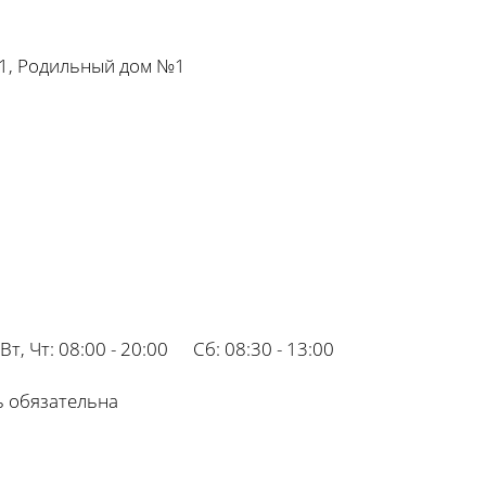
01, Родильный дом №1
Вт, Чт:
08:00 - 20:00
Сб:
08:30 - 13:00
ь обязательна