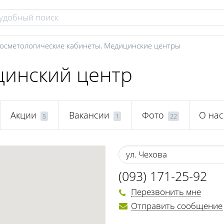
осметологические кабинеты
,
Медицинские центры
цинский центр
Акции
Вакансии
Фото
О нас
5
1
22
ул. Чехова
(093) 171-25-92
Перезвонить мне
Отправить сообщение