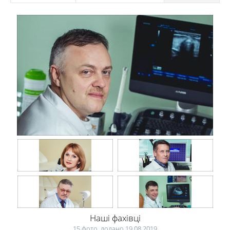
Наші фахівці
15 фото, додано 19.08.2019