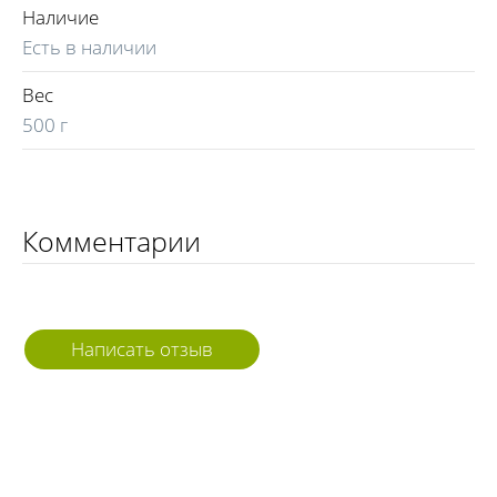
Наличие
Есть в наличии
Вес
500 г
Комментарии
Написать отзыв