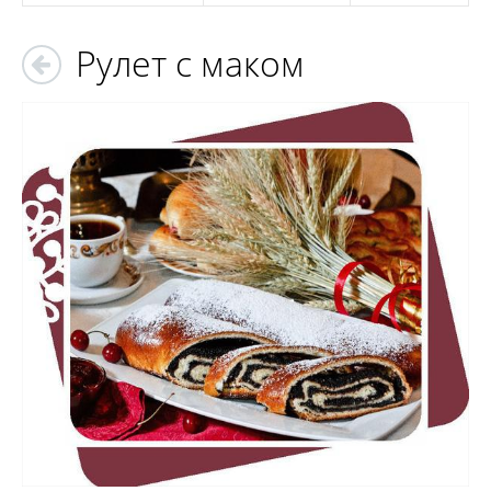
Рулет с маком