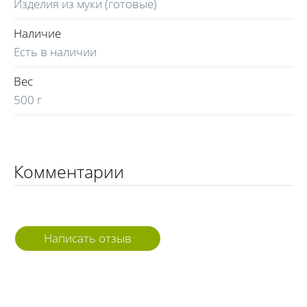
Изделия из муки (готовые)
Наличие
Есть в наличии
Вес
500 г
Комментарии
Написать отзыв