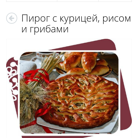
Пирог с курицей, рисом
и грибами