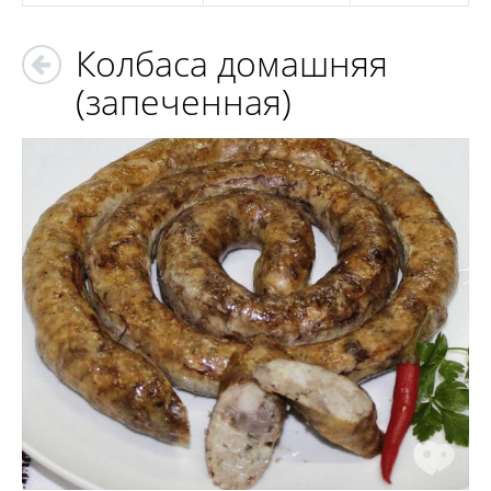
Колбаса домашняя
(запеченная)