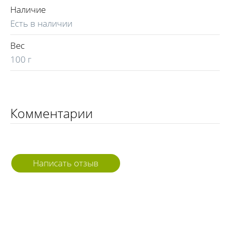
Наличие
Есть в наличии
Вес
100 г
Комментарии
Написать отзыв