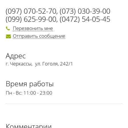
(097) 070-52-70
,
(073) 030-39-00
(099) 625-99-00
,
(0472) 54-05-45
Перезвонить мне
Отправить сообщение
Адрес
г. Черкассы
,
ул. Гоголя, 242/1
Время работы
Пн - Вс:
11:00 - 23:00
Комментарии