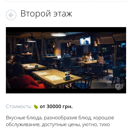
Второй этаж
Стоимость:
от 30000 грн.
Вкусные блюда, разнообразие блюд, хорошое
обслуживание, доступные цены, уютно, тихо