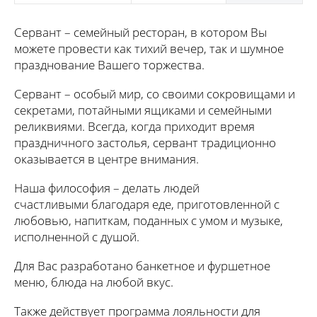
Сервант – семейный ресторан, в котором Вы
можете провести как тихий вечер, так и шумное
празднование Вашего торжества.
Сервант – особый мир, со своими сокровищами и
секретами, потайными ящиками и семейными
реликвиями. Всегда, когда приходит время
праздничного застолья, сервант традиционно
оказывается в центре внимания.
Наша философия – делать людей
счастливыми благодаря еде, приготовленной с
любовью, напиткам, поданных с умом и музыке,
исполненной с душой.
Для Вас разработано банкетное и фуршетное
меню, блюда на любой вкус.
Также действует программа лояльности для