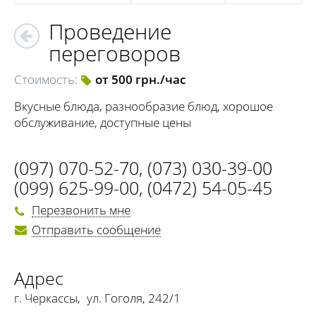
Проведение
переговоров
Стоимость:
от 500 грн./час
Вкусные блюда, разнообразие блюд, хорошое
обслуживание, доступные цены
(097) 070-52-70
,
(073) 030-39-00
(099) 625-99-00
,
(0472) 54-05-45
Перезвонить мне
Отправить сообщение
Адрес
г. Черкассы
,
ул. Гоголя, 242/1