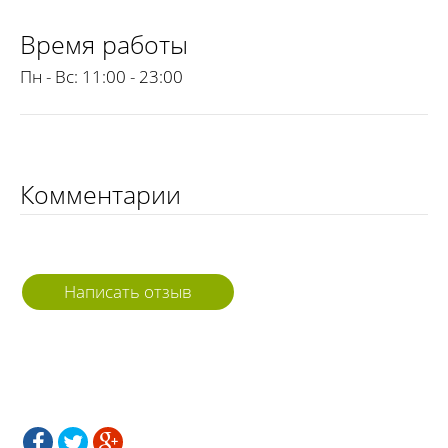
Время работы
Пн - Вс:
11:00 - 23:00
Комментарии
Написать отзыв