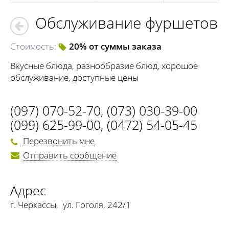
Обслуживание фуршетов
Стоимость:
20% от суммы заказа
Вкусные блюда, разнообразие блюд, хорошое
обслуживание, доступные цены
(097) 070-52-70
,
(073) 030-39-00
(099) 625-99-00
,
(0472) 54-05-45
Перезвонить мне
Отправить сообщение
Адрес
г. Черкассы
,
ул. Гоголя, 242/1