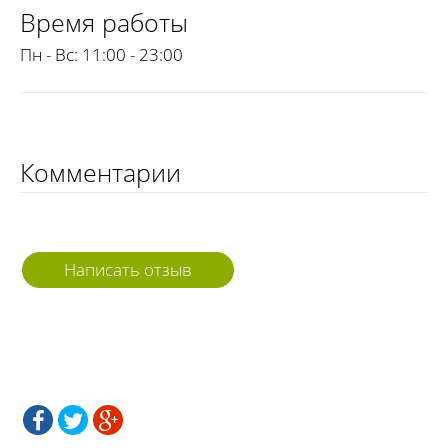
Время работы
Пн - Вс:
11:00 - 23:00
Комментарии
Написать отзыв