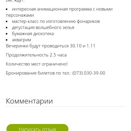
интересная анимационная программа с новыми
персонажами
мастер-класс по изготовлению фонариков
дегустация волшебного зелья
бумажная дискотека
аквагрим
Вечеринки будут проводиться 30.10 и 1.11
Продолжительность 2.5 часа
Количество мест ограничено!
Бронирование билетов по тел.: (073) 030-39-00
Комментарии
Написать отзыв