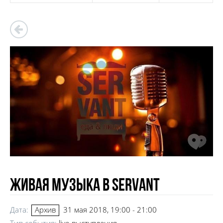
Живая музыка в SerVant
Дата:
31 мая 2018, 19:00 - 21:00
Архив
Тип события:
live-выступления