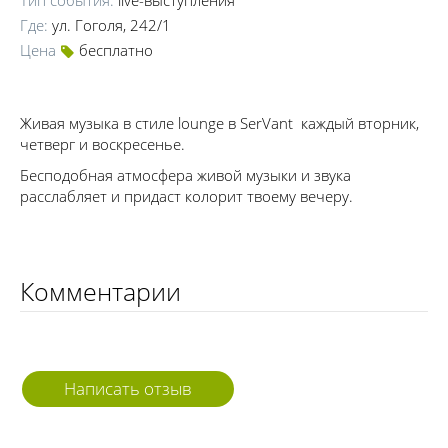
Где:
ул. Гоголя, 242/1
Цена
бесплатно
Живая музыка в стиле lounge в SerVant каждый вторник,
четверг и воскресенье.
Бесподобная атмосфера живой музыки и звука
расслабляет и придаст колорит твоему вечеру.
Комментарии
Написать отзыв