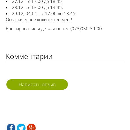
27.12 – с 17:00 до 18:45
28.12 – с 13:00 до 14:45;
29.12, 04.01 – с 17:00 до 18:45.
Ограниченное количество мест!
Бронирование и детали по тел (073)030-39-00.
Комментарии
Написать отзыв