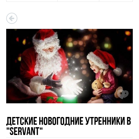
Детские Новогодние утренники в
"Servant"