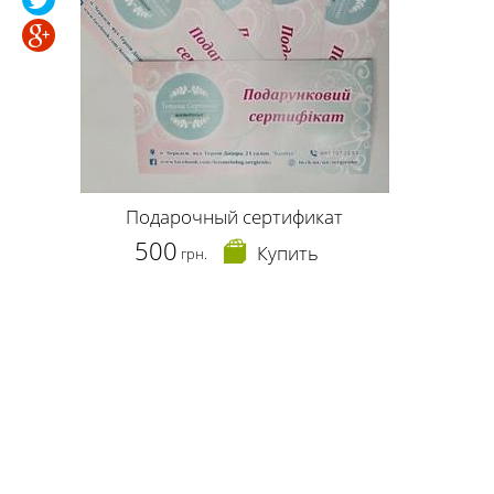
Подарочный сертификат
500
Купить
грн.