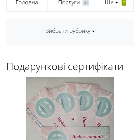
Ще
Головна
Послуги
7
43
Вибрати рубрику
Подарункові сертифікати