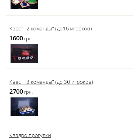
Квест "2 команды" (до16 игроков)
1600
грн.
Квест "3 команды" (до 30 игроков)
2700
грн.
Квадро прогулки