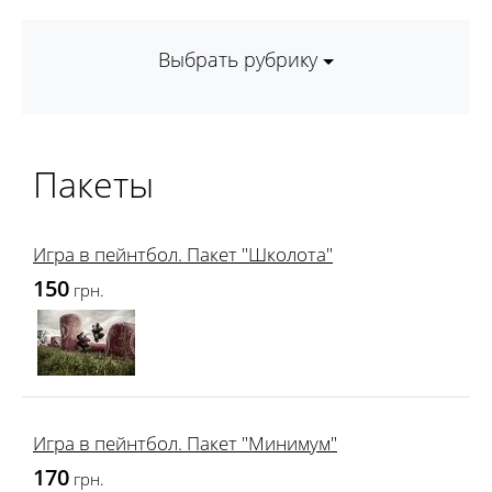
Выбрать рубрику
Пакеты
Игра в пейнтбол. Пакет "Школота"
150
грн.
Игра в пейнтбол. Пакет "Минимум"
170
грн.