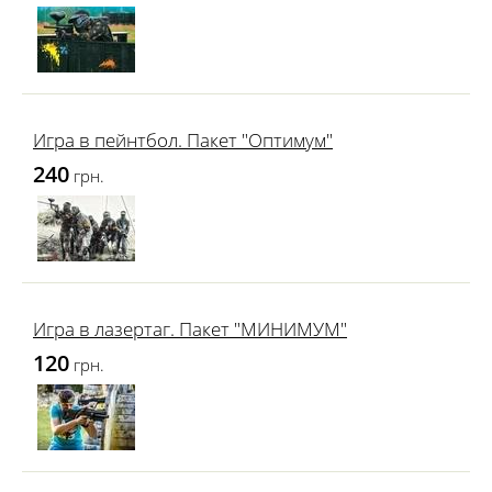
Игра в пейнтбол. Пакет "Оптимум"
240
грн.
Игра в лазертаг. Пакет "МИНИМУМ"
120
грн.