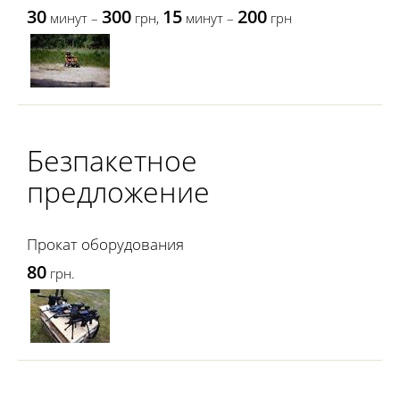
30
300
15
200
минут –
грн,
минут –
грн
Безпакетное
предложение
Прокат оборудования
80
грн.