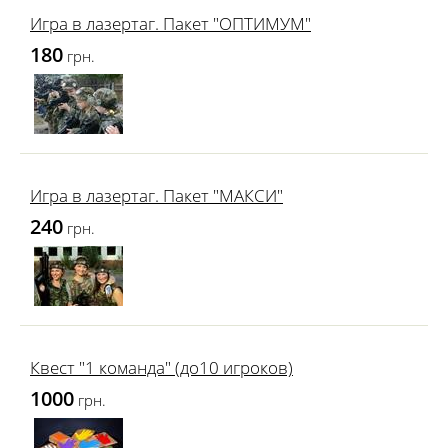
Игра в лазертаг. Пакет "ОПТИМУМ"
180
грн.
Игра в лазертаг. Пакет "МАКСИ"
240
грн.
Квест "1 команда" (до10 игроков)
1000
грн.