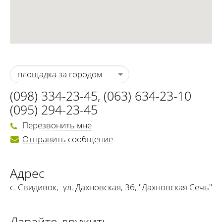
площадка за городом
(098) 334-23-45
,
(063) 634-23-10
(095) 294-23-45
Перезвонить мне
Отправить сообщение
Адрес
c. Свидивок
,
ул. Дахновская, 36, "Дахновская Сечь"
Давайте дружить