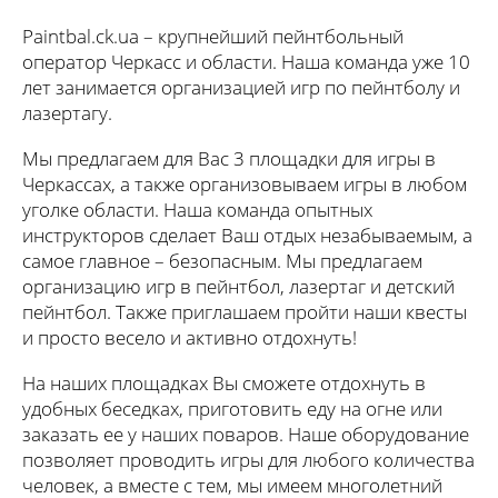
Paintbal.ck.ua – крупнейший пейнтбольный
оператор Черкасс и области. Наша команда уже 10
лет занимается организацией игр по пейнтболу и
лазертагу.
Мы предлагаем для Вас 3 площадки для игры в
Черкассах, а также организовываем игры в любом
уголке области. Наша команда опытных
инструкторов сделает Ваш отдых незабываемым, а
самое главное – безопасным. Мы предлагаем
организацию игр в пейнтбол, лазертаг и детский
пейнтбол. Также приглашаем пройти наши квесты
и просто весело и активно отдохнуть!
На наших площадках Вы сможете отдохнуть в
удобных беседках, приготовить еду на огне или
заказать ее у наших поваров. Наше оборудование
позволяет проводить игры для любого количества
человек, а вместе с тем, мы имеем многолетний