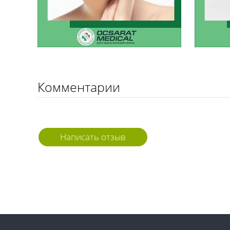
Комментарии
Написать отзыв