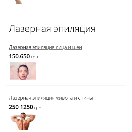
Лазерная эпиляция
Лазерная эпиляция лица и шеи
150
650
-
грн
Лазерная эпиляция живота и спины
250
1250
-
грн