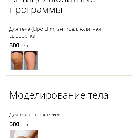
программы
Для тела (Lipo Elim) антицеллюлитная
сыворотка
600
грн.
Моделирование тела
Для тела от растяжек
600
грн.