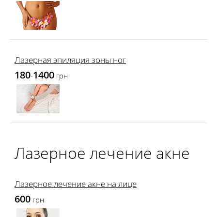
Лазерная эпиляция зоны ног
180
1400
-
грн
Лазерное лечение акне
Лазерное лечение акне на лице
600
грн