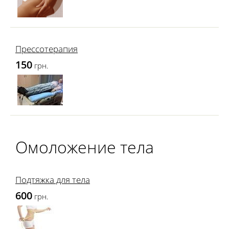
Прессотерапия
150
грн.
Омоложение тела
Подтяжка для тела
600
грн.