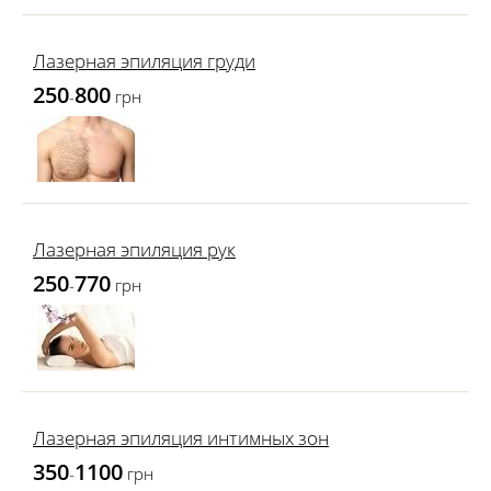
Лазерная эпиляция груди
250
800
-
грн
Лазерная эпиляция рук
250
770
-
грн
Лазерная эпиляция интимных зон
350
1100
-
грн