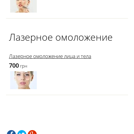
Лазерное омоложение
Лазерное омоложение лица и тела
700
грн