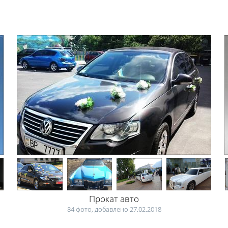
Прокат авто
84 фото, добавлено 27.02.2018