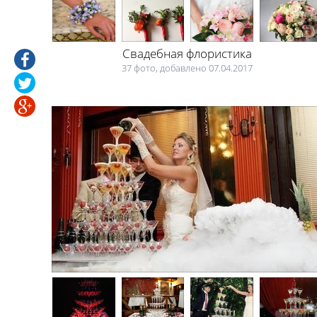
Свадебная флористика
37 фото, добавлено 07.04.2017