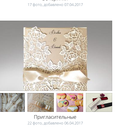
17 фото, добавлено 07.04.2017
Пригласительные
22 фото, добавлено 06.04.2017