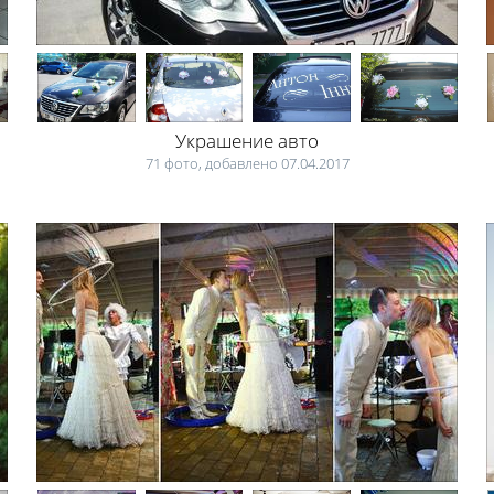
Украшение авто
71 фото, добавлено 07.04.2017