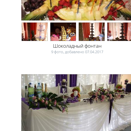
Шоколадный фонтан
9 фото, добавлено 07.04.2017