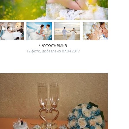
Фотосъемка
12 фото, добавлено 07.04.2017