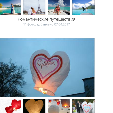
Романтические путешествия
11 фото, добавлено 07.04.2017