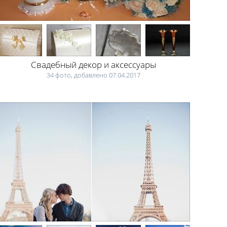
Свадебный декор и аксессуары
34 фото, добавлено 07.04.2017