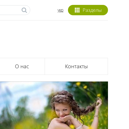
Разделы
укр
О нас
Контакты