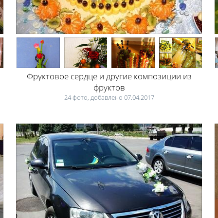
Фруктовое сердце и другие композиции из
фруктов
24 фото, добавлено 07.04.2017