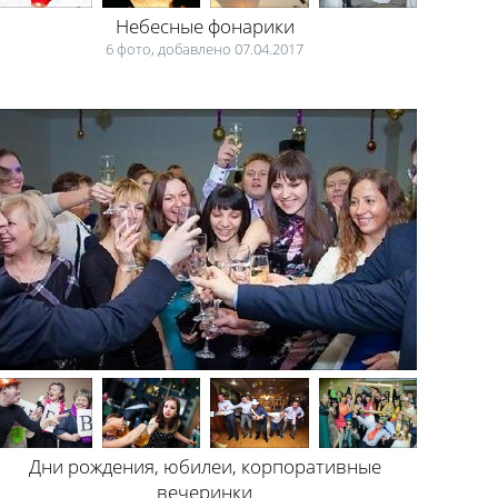
Небесные фонарики
6 фото, добавлено 07.04.2017
Дни рождения, юбилеи, корпоративные
вечеринки