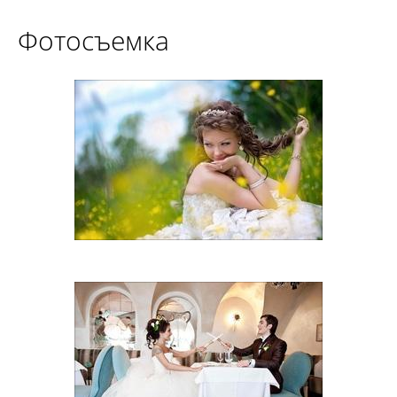
Фотосъемка