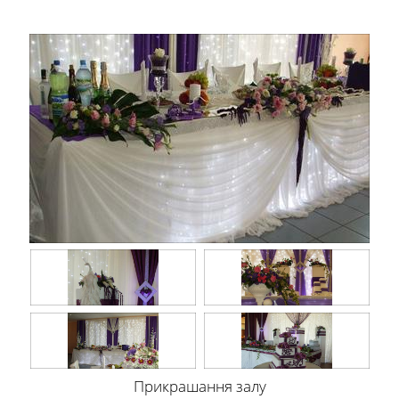
Прикрашання залу