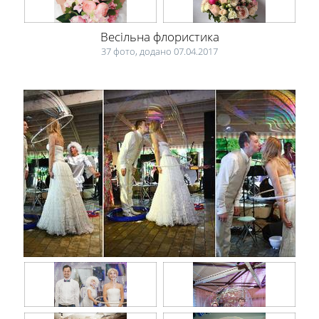
Весільна флористика
37 фото, додано 07.04.2017