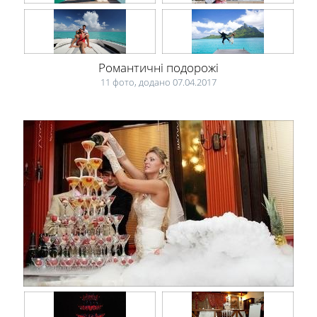
Романтичні подорожі
11 фото, додано 07.04.2017