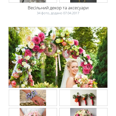
Весільний декор та аксесуари
34 фото, додано 07.04.2017