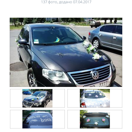
137 фото, додано 07.04.2017