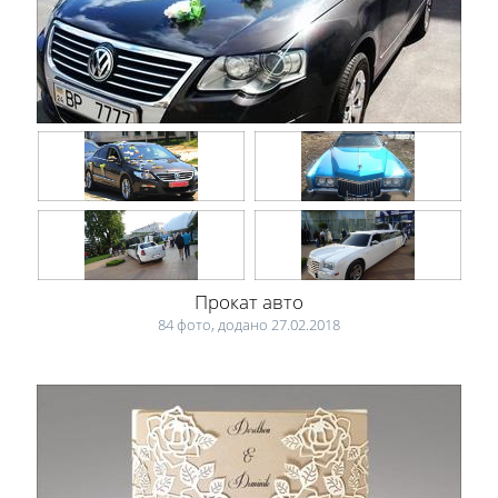
Прокат авто
84 фото, додано 27.02.2018