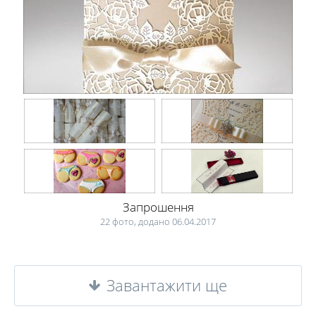
Запрошення
22 фото, додано 06.04.2017
Завантажити ще