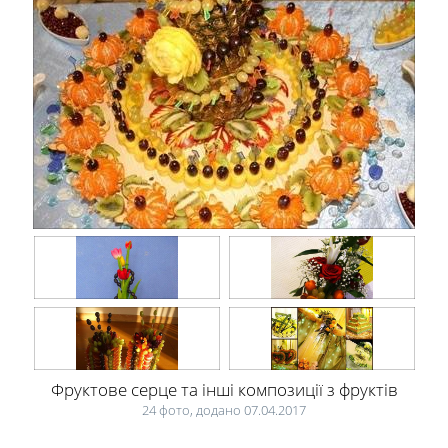
Фруктове серце та інші композиції з фруктів
24 фото, додано 07.04.2017