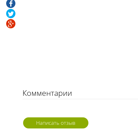
Комментарии
Написать отзыв