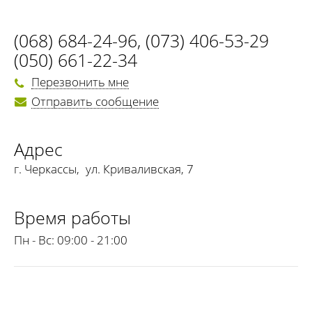
(068) 684-24-96
,
(073) 406-53-29
(050) 661-22-34
Перезвонить мне
Отправить сообщение
Адрес
г. Черкассы
,
ул. Криваливская, 7
Время работы
Пн - Вс:
09:00 - 21:00