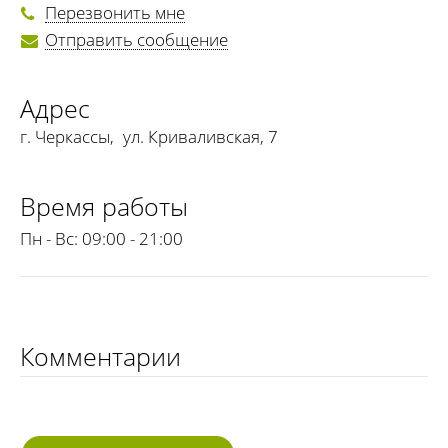
Перезвонить мне
Отправить сообщение
Адрес
г. Черкассы
,
ул. Криваливская, 7
Время работы
Пн - Вс:
09:00 - 21:00
Комментарии