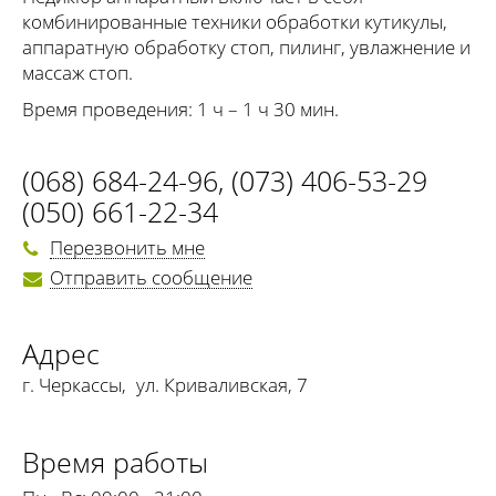
комбинированные техники обработки кутикулы,
аппаратную обработку стоп, пилинг, увлажнение и
массаж стоп.
Время проведения: 1 ч – 1 ч 30 мин.
(068) 684-24-96
,
(073) 406-53-29
(050) 661-22-34
Перезвонить мне
Отправить сообщение
Адрес
г. Черкассы
,
ул. Криваливская, 7
Время работы