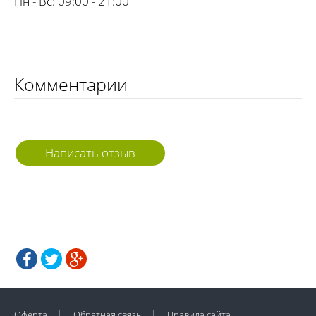
Пн - Вс:
09:00 - 21:00
Комментарии
Написать отзыв
Оферта
Обратная связь
Правила сайта