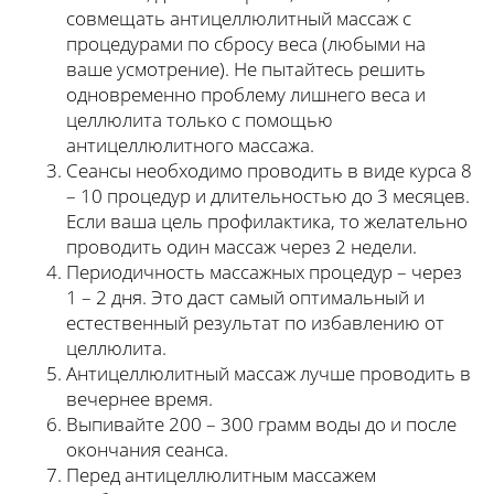
совмещать антицеллюлитный массаж с
процедурами по сбросу веса (любыми на
ваше усмотрение). Не пытайтесь решить
одновременно проблему лишнего веса и
целлюлита только с помощью
антицеллюлитного массажа.
Сеансы необходимо проводить в виде курса 8
– 10 процедур и длительностью до 3 месяцев.
Если ваша цель профилактика, то желательно
проводить один массаж через 2 недели.
Периодичность массажных процедур – через
1 – 2 дня. Это даст самый оптимальный и
естественный результат по избавлению от
целлюлита.
Антицеллюлитный массаж лучше проводить в
вечернее время.
Выпивайте 200 – 300 грамм воды до и после
окончания сеанса.
Перед антицеллюлитным массажем