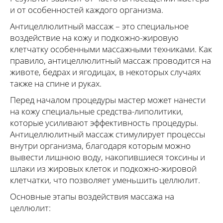
и от особенностей каждого организма.
Антицеллюлитный массаж – это специальное
воздействие на кожу и подкожно-жировую
клетчатку особенными массажными техниками. Как
правило, антицеллюлитный массаж проводится на
животе, бедрах и ягодицах, в некоторых случаях
также на спине и руках.
Перед началом процедуры мастер может нанести
на кожу специальные средства-липолитики,
которые усиливают эффективность процедуры.
Антицеллюлитный массаж стимулирует процессы
внутри организма, благодаря которым можно
вывести лишнюю воду, накопившиеся токсины и
шлаки из жировых клеток и подкожно-жировой
клетчатки, что позволяет уменьшить целлюлит.
Основные этапы воздействия массажа на
целлюлит: