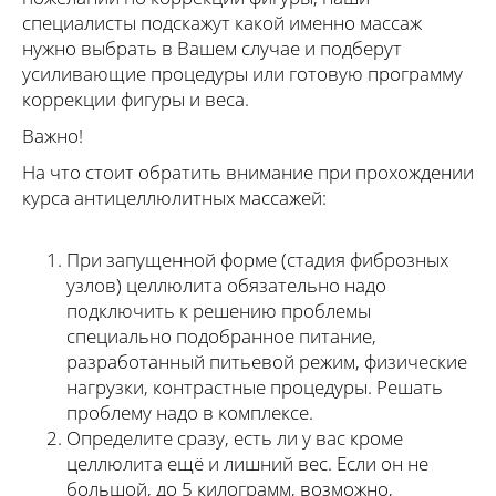
специалисты подскажут какой именно массаж
нужно выбрать в Вашем случае и подберут
усиливающие процедуры или готовую программу
коррекции фигуры и веса.
Важно!
На что стоит обратить внимание при прохождении
курса антицеллюлитных массажей:
При запущенной форме (стадия фиброзных
узлов) целлюлита обязательно надо
подключить к решению проблемы
специально подобранное питание,
разработанный питьевой режим, физические
нагрузки, контрастные процедуры. Решать
проблему надо в комплексе.
Определите сразу, есть ли у вас кроме
целлюлита ещё и лишний вес. Если он не
большой, до 5 килограмм, возможно,