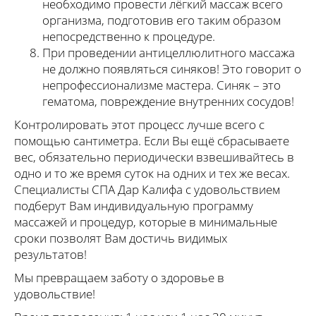
необходимо провести лёгкий массаж всего
организма, подготовив его таким образом
непосредственно к процедуре.
При проведении антицеллюлитного массажа
не должно появляться синяков! Это говорит о
непрофессионализме мастера. Синяк – это
гематома, повреждение внутренних сосудов!
Контролировать этот процесс лучше всего с
помощью сантиметра. Если Вы ещё сбрасываете
вес, обязательно периодически взвешивайтесь в
одно и то же время суток на одних и тех же весах.
Специалисты СПА Дар Калифа с удовольствием
подберут Вам индивидуальную программу
массажей и процедур, которые в минимальные
сроки позволят Вам достичь видимых
результатов!
Мы превращаем заботу о здоровье в
удовольствие!