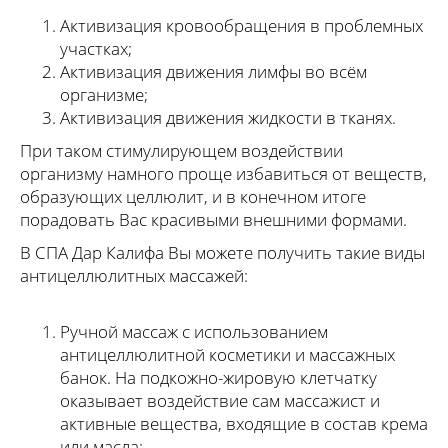
Активизация кровообращения в проблемных
участках;
Активизация движения лимфы во всём
организме;
Активизация движения жидкости в тканях.
При таком стимулирующем воздействии
организму намного проще избавиться от веществ,
образующих целлюлит, и в конечном итоге
порадовать Вас красивыми внешними формами.
В СПА Дар Калифа Вы можете получить такие виды
антицеллюлитных массажей:
Ручной массаж с использованием
антицеллюлитной косметики и массажных
банок. На подкожно-жировую клетчатку
оказывает воздействие сам массажист и
активные вещества, входящие в состав крема
или масла;