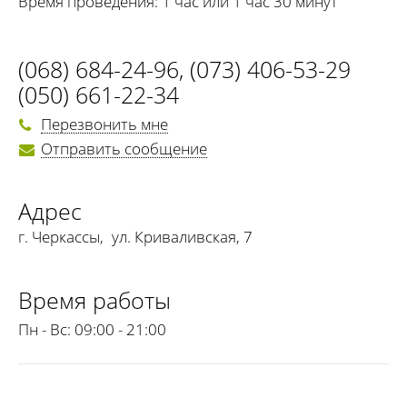
Время проведения: 1 час или 1 час 30 минут
(068) 684-24-96
,
(073) 406-53-29
(050) 661-22-34
Перезвонить мне
Отправить сообщение
Адрес
г. Черкассы
,
ул. Криваливская, 7
Время работы
Пн - Вс:
09:00 - 21:00