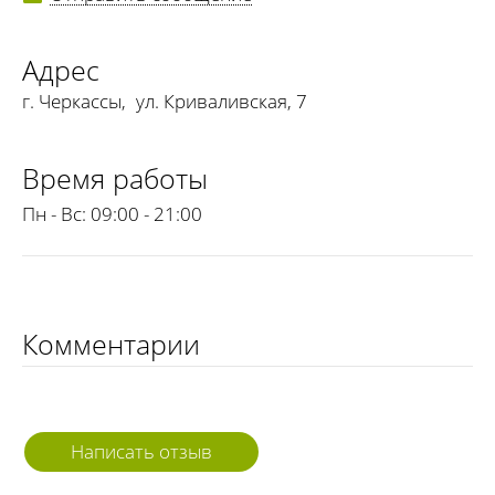
Адрес
г. Черкассы
,
ул. Криваливская, 7
Время работы
Пн - Вс:
09:00 - 21:00
Комментарии
Написать отзыв