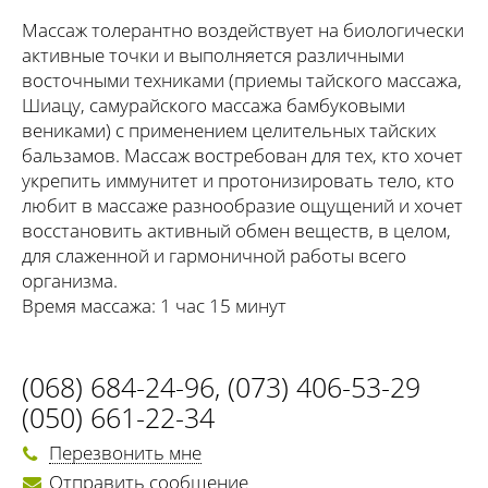
Массаж толерантно воздействует на биологически
активные точки и выполняется различными
восточными техниками (приемы тайского массажа,
Шиацу, самурайского массажа бамбуковыми
вениками) с применением целительных тайских
бальзамов. Массаж востребован для тех, кто хочет
укрепить иммунитет и протонизировать тело, кто
любит в массаже разнообразие ощущений и хочет
восстановить активный обмен веществ, в целом,
для слаженной и гармоничной работы всего
организма.
Время массажа: 1 час 15 минут
(068) 684-24-96
,
(073) 406-53-29
(050) 661-22-34
Перезвонить мне
Отправить сообщение