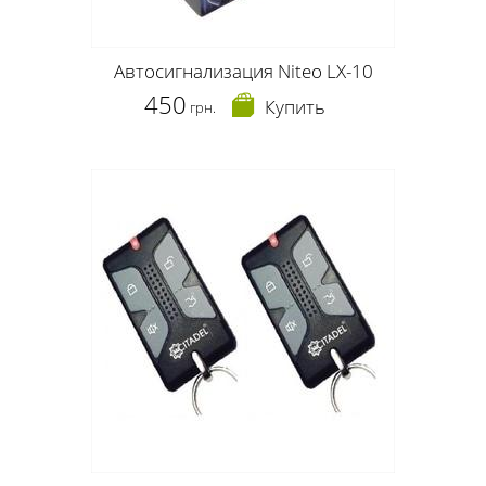
Автосигнализация Niteo LX-10
450
Купить
грн.