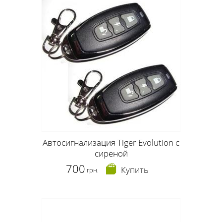
Автосигнализация Tiger Evolution с
сиреной
700
Купить
грн.