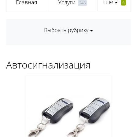
Еще
Главная
Услуги
6
243
Выбрать рубрику
Автосигнализация