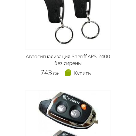
Автосигнализация Sheriff APS-2400
без сирены
743
Купить
грн.