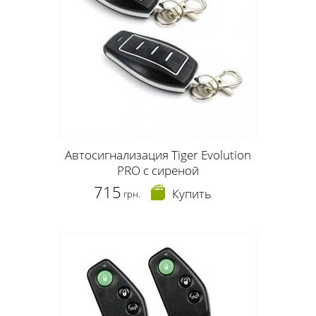
Автосигнализация Tiger Evolution
PRO с сиреной
715
Купить
грн.