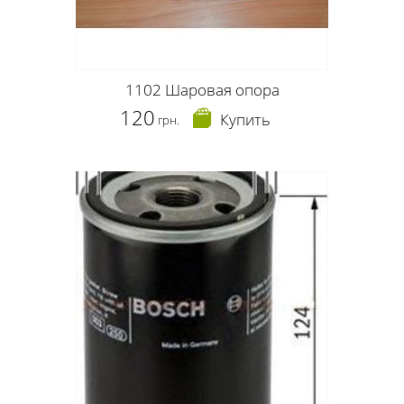
1102 Шаровая опора
120
Купить
грн.