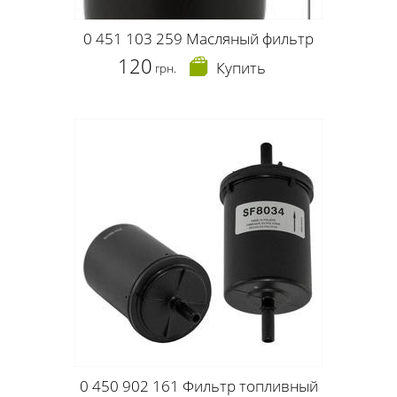
0 451 103 259 Масляный фильтр
120
Купить
грн.
0 450 902 161 Фильтр топливный