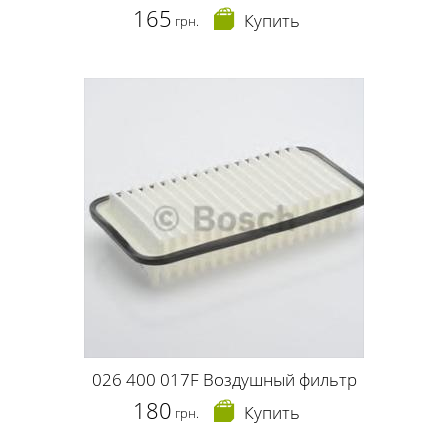
165
Купить
грн.
026 400 017F Воздушный фильтр
180
Купить
грн.