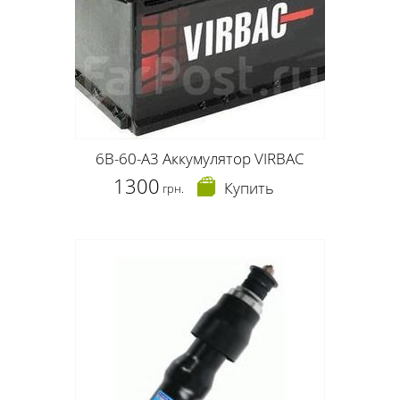
6В-60-А3 Аккумулятор VIRBAC
1300
Купить
грн.