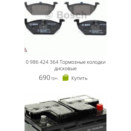
0 986 424 364 Тормозные колодки
дисковые
690
Купить
грн.