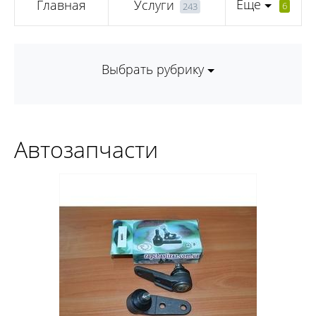
Еще
Главная
Услуги
6
243
Выбрать рубрику
Автозапчасти