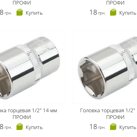
ПРОФИ
ПРОФИ
8
18
Купить
Купить
грн.
грн.
ка торцевая 1/2" 14 мм
Головка торцевая 1/2"
ПРОФИ
ПРОФИ
8
18
Купить
Купить
грн.
грн.