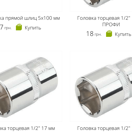
ка прямой шлиц 5х100 мм
Головка торцевая 1/2"
ПРОФИ
7
Купить
грн.
18
Купить
грн.
ка торцевая 1/2" 17 мм
Головка торцевая 1/2"