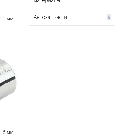
Автозапчасти
9
 11 мм
 16 мм