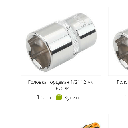
Головка торцевая 1/2" 12 мм
Голо
ПРОФИ
18
1
Купить
грн.