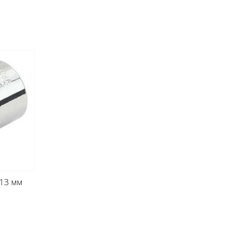
 13 мм