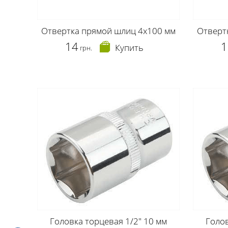
Отвертка прямой шлиц 4х100 мм
Отверт
14
1
Купить
грн.
Головка торцевая 1/2" 10 мм
Голов