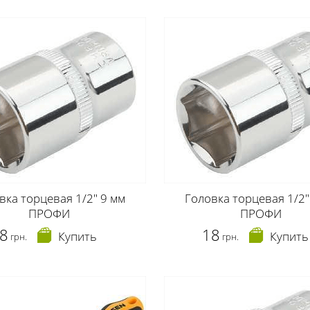
вка торцевая 1/2" 9 мм
Головка торцевая 1/2"
ПРОФИ
ПРОФИ
8
18
Купить
Купить
грн.
грн.