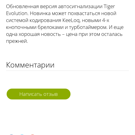
Обновленная версия автосигнализации Tiger
Evolution. Новинка может похвастаться новой
системой кодирования КееLoq, новыми 4-х
кнопочными брелоками и турботаймером. И еще
одна хорошая новость – цена при этом осталась
прежней.
Комментарии
Написать отзыв