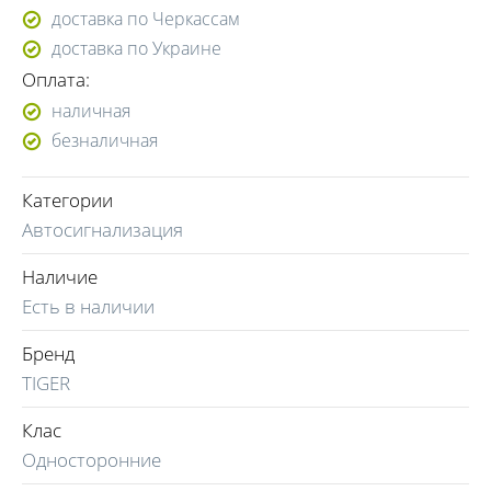
доставка по Черкассам
доставка по Украине
Оплата:
наличная
безналичная
Категории
Автосигнализация
Наличие
Есть в наличии
Бренд
TIGER
Клас
Односторонние