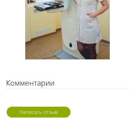
Комментарии
Написать отзыв