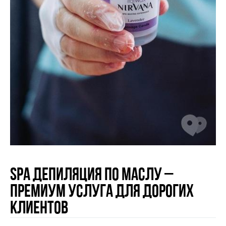
SPA депиляция по маслу –
премиум услуга для дорогих
клиентов