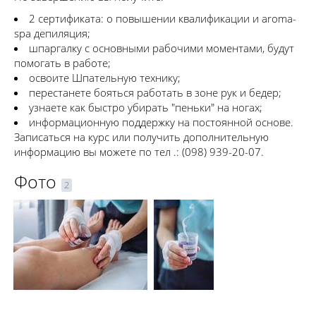
2 сертификата: о повышении квалификации и aroma-
spa депиляция;
шпаргалку с основными рабочими моментами, будут
помогать в работе;
освоите Шпательную технику;
перестанете бояться работать в зоне рук и бедер;
узнаете как быстро убирать "пеньки" на ногах;
информационную поддержку на постоянной основе.
Записаться на курс или получить дополнительную
информацию вы можете по тел .: (098) 939-20-07.
Фото
2