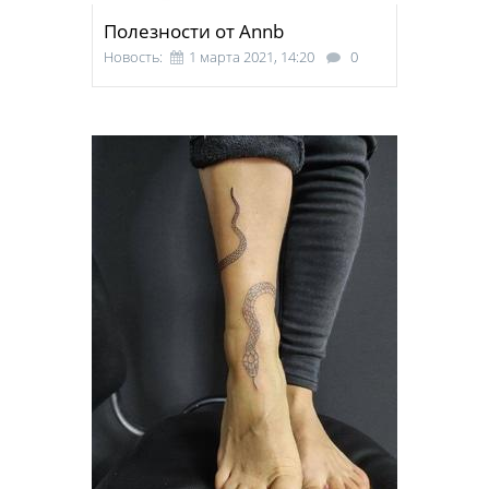
Полезности от Annb
Новость:
1 марта 2021, 14:20
0