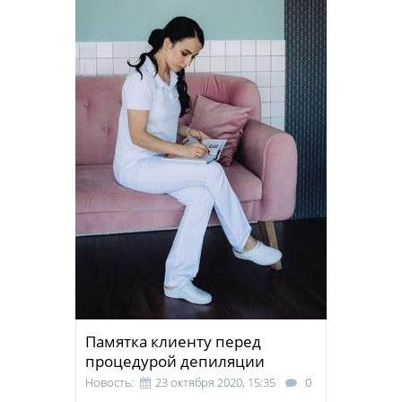
Памятка клиенту перед
процедурой депиляции
Новость:
23 октября 2020, 15:35
0