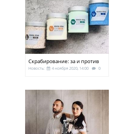
Скрабирование: за и против
Новость:
4 ноября 2020, 14:00
0