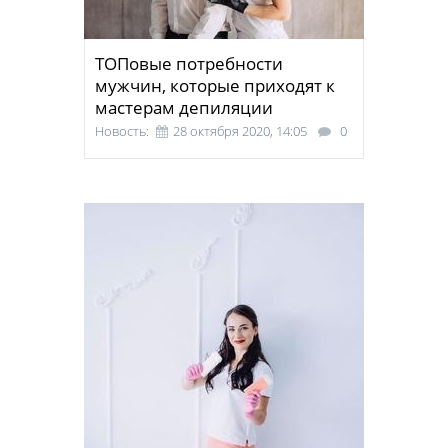
ТОПовые потребности
мужчин, которые приходят к
мастерам депиляции
Новость:
28 октября 2020, 14:05
0