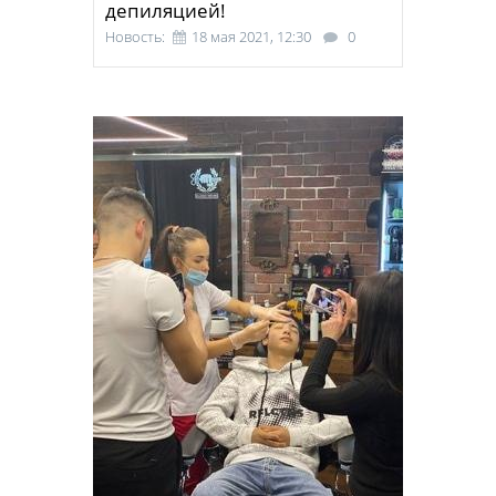
депиляцией!
Новость:
18 мая 2021, 12:30
0