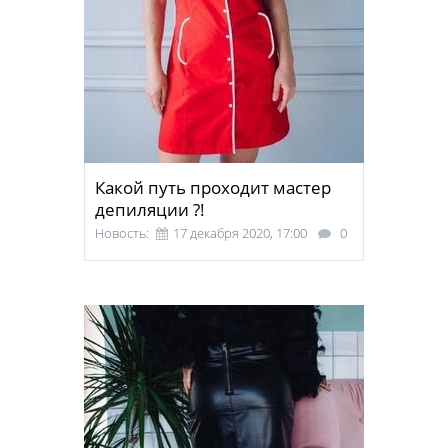
Какой путь проходит мастер
депиляции ?!
Новость:
17 декабря 2020, 17:00
0