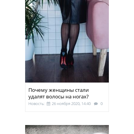
Почему женщины стали
удалят волосы на ногах?
Новость:
26 ноября 2020, 14:40
0