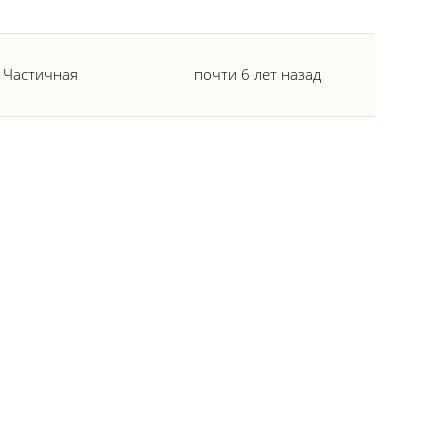
Частичная
почти 6 лет назад