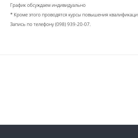
График обсуждаем индивидуально
* Кроме этого проводятся курсы повышения квалификации
Запись по телефону (098) 939-20-07.