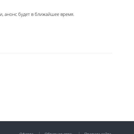
, анонс будет в ближайшее время.