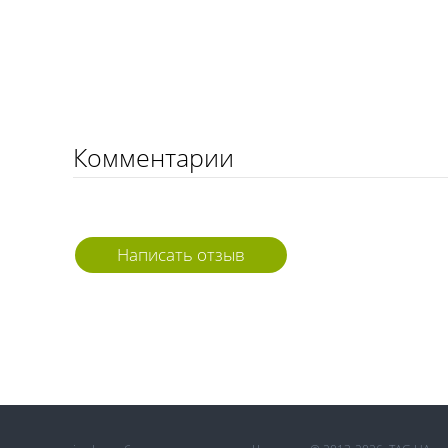
Комментарии
Написать отзыв