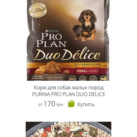
Корм для собак малых пород
PURINA PRO PLAN DUO DELICE
170
Купить
от
грн.