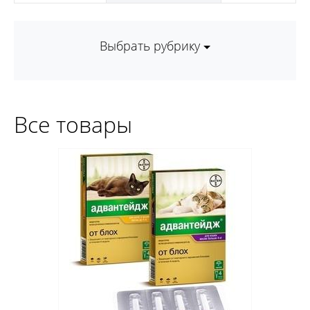
Выбрать рубрику
Все товары