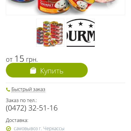
15
от
грн.
Купить
Быстрый заказ
Заказ по тел.:
(0472) 32-51-16
Доставка:
самовывоз г. Черкассы