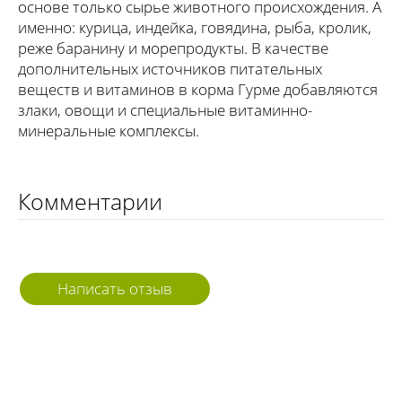
основе только сырье животного происхождения. А
именно: курица, индейка, говядина, рыба, кролик,
реже баранину и морепродукты. В качестве
дополнительных источников питательных
веществ и витаминов в корма Гурме добавляются
злаки, овощи и специальные витаминно-
минеральные комплексы.
Комментарии
Написать отзыв