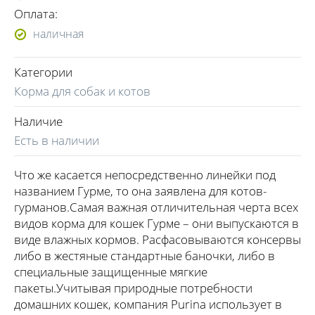
Оплата:
наличная
Категории
Корма для собак и котов
Наличие
Есть в наличии
Что же касается непосредственно линейки под
названием Гурме, то она заявлена для котов-
гурманов.Самая важная отличительная черта всех
видов корма для кошек Гурме – они выпускаются в
виде влажных кормов. Расфасовываются консервы
либо в жестяные стандартные баночки, либо в
специальные защищенные мягкие
пакеты.Учитывая природные потребности
домашних кошек, компания Purina использует в