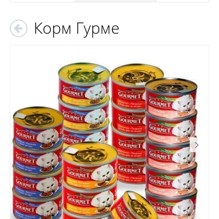
Корм Гурме