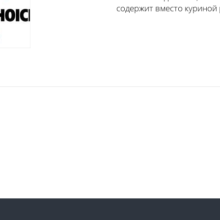
содержит вместо куриной