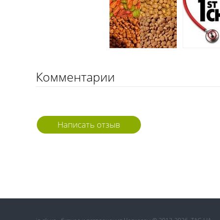
Комментарии
Написать отзыв