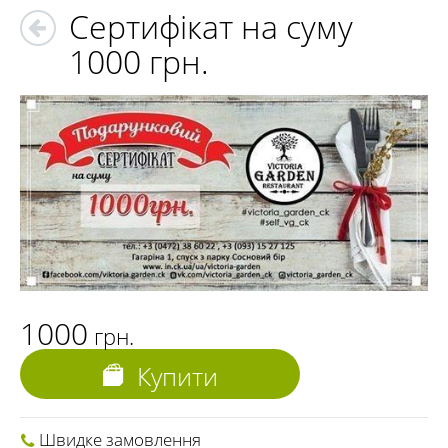
Сертифікат на суму
1000 грн.
1000
грн.
Купити
Швидке замовлення