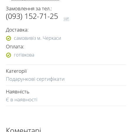
Замовлення за тел.:
(093) 152-71-25
ще
(067) 940-23-57
Доставка:
самовивіз м. Черкаси
Оплата:
готівкова
Категорії
Подарункові сертифікати
Наявність
Є в наявності
Коментарі