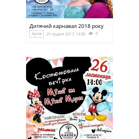
Дитячий карнавал 2018 року
0
Архів
25 грудня 2017, 14:00