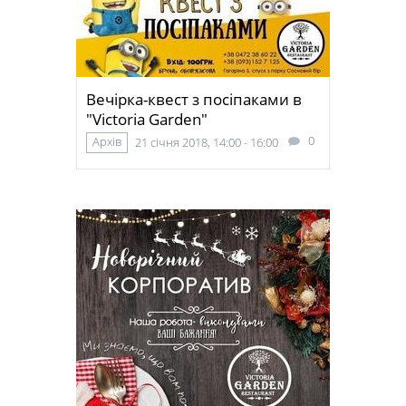
Вечірка-квест з посіпаками в
"Victoria Garden"
0
Архів
21 січня 2018, 14:00 - 16:00