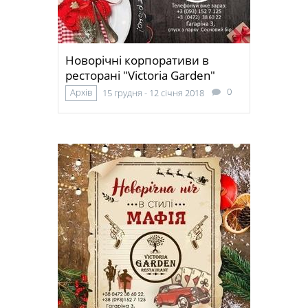
Новорічні корпоративи в
ресторані "Victoria Garden"
0
Архів
15 грудня - 12 січня 2018