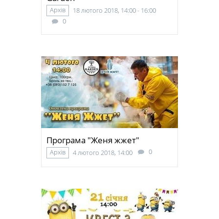
Архів
18 лютого 2018, 14:00 - 16:00
0
Програма "Женя жжет"
0
Архів
4 лютого 2018, 14:00