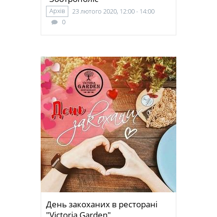
Архів
23 лютого 2020, 12:00 - 14:00
0
День закоханих в ресторані
"Victoria Garden"