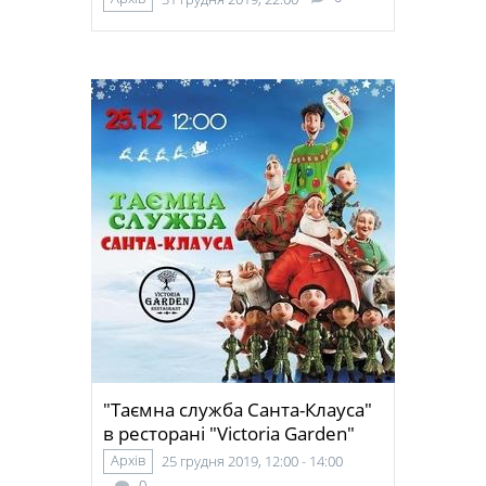
"Таємна служба Санта-Клауса"
в ресторані "Victoria Garden"
Архів
25 грудня 2019, 12:00 - 14:00
0