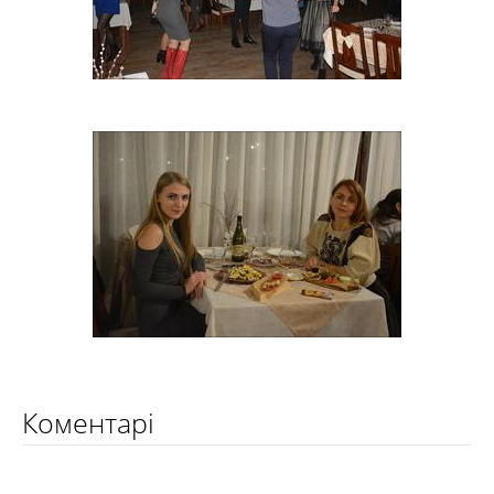
Коментарі