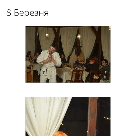
8 Березня