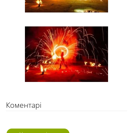
Коментарі