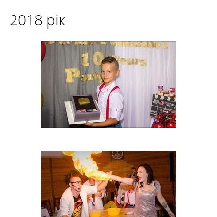
2018 рік