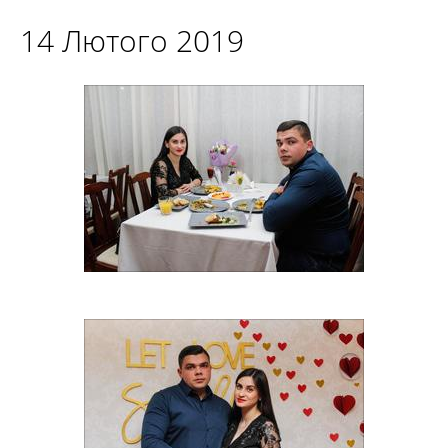
14 Лютого 2019