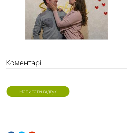
Коментарі
Написати відгук