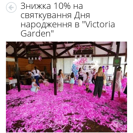
Знижка 10% на
святкування Дня
народження в "Victoria
Garden"