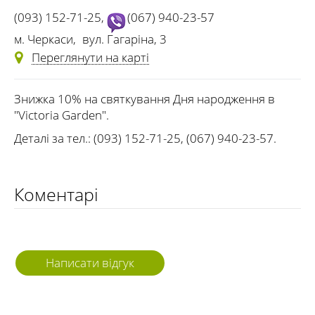
(093) 152-71-25
,
(067) 940-23-57
м. Черкаси
,
вул. Гагаріна, 3
Переглянути на карті
Знижка 10% на святкування Дня народження в
"Victoria Garden".
Деталі за тел.: (093) 152-71-25, (067) 940-23-57.
Коментарі
Написати відгук