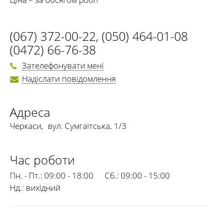
(067) 372-00-22
,
(050) 464-01-08
(0472) 66-76-38
Зателефонувати мені
Надіслати повідомлення
Адреса
Черкаси
,
вул. Сумгаїтська, 1/3
Час роботи
Пн. - Пт.:
09:00 - 18:00
Сб.:
09:00 - 15:00
Нд.:
вихідний