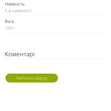
Наявність
Є в наявності
Вага
100 г
Коментарі
Написати відгук