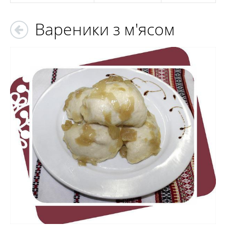
Вареники з м'ясом