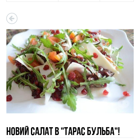
Новий салат в "Тарас Бульба"!